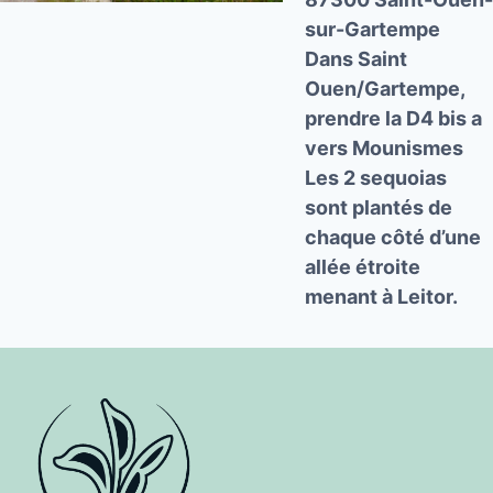
sur-Gartempe
Dans Saint
Ouen/Gartempe,
prendre la D4 bis a
vers Mounismes
Les 2 sequoias
sont plantés de
chaque côté d’une
allée étroite
menant à Leitor.