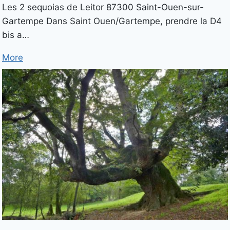
Les 2 sequoias de Leitor 87300 Saint-Ouen-sur-
Gartempe Dans Saint Ouen/Gartempe, prendre la D4
bis a…
More