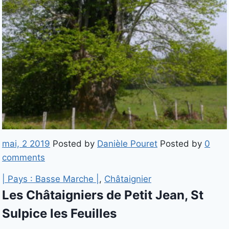
mai, 2 2019
Posted by
Danièle Pouret
Posted by
0
comments
| Pays : Basse Marche |
,
Châtaignier
Les Châtaigniers de Petit Jean, St
Sulpice les Feuilles