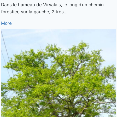
Dans le hameau de Virvalais, le long d’un chemin
forestier, sur la gauche, 2 très…
More