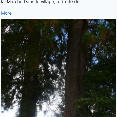
la-Marche Dans le village, à droite de…
More