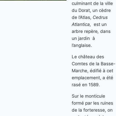
culminant de la ville
du Dorat, un cèdre
de l’Atlas,
Cedrus
Atlantica,
est un
arbre repère
,
dans
un jardin à
l’anglaise.
Le château des
Comtes de la Basse-
Marche, édifié à cet
emplacement, a été
rasé en 1589.
Sur le monticule
formé par les ruines
de la forteresse, on