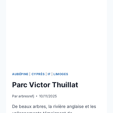
AUBÉPINE
|
CYPRÈS
|
IF
|
LIMOGES
Parc Victor Thuillat
Par
arbresrefj
10/11/2025
De beaux arbres, la rivière anglaise et les