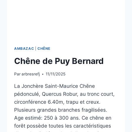
AMBAZAC
|
CHÊNE
Chêne de Puy Bernard
Par
arbresrefj
11/11/2025
La Jonchère Saint-Maurice Chêne
pédonculé, Quercus Robur, au tronc court,
circonférence 6.40m, trapu et creux.
Plusieurs grandes branches fragilisées.
Age estimé: 250 à 300 ans. Ce chêne en
forêt possède toutes les caractéristiques