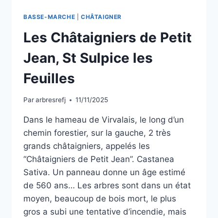
BASSE-MARCHE
|
CHÂTAIGNER
Les Châtaigniers de Petit
Jean, St Sulpice les
Feuilles
Par
arbresrefj
11/11/2025
Dans le hameau de Virvalais, le long d’un
chemin forestier, sur la gauche, 2 très
grands châtaigniers, appelés les
“Châtaigniers de Petit Jean”. Castanea
Sativa. Un panneau donne un âge estimé
de 560 ans… Les arbres sont dans un état
moyen, beaucoup de bois mort, le plus
gros a subi une tentative d’incendie, mais