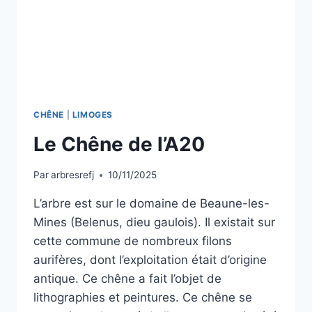
CHÊNE
|
LIMOGES
Le Chêne de l’A20
Par
arbresrefj
10/11/2025
L’arbre est sur le domaine de Beaune-les-
Mines (Belenus, dieu gaulois). Il existait sur
cette commune de nombreux filons
aurifères, dont l’exploitation était d’origine
antique. Ce chêne a fait l’objet de
lithographies et peintures. Ce chêne se