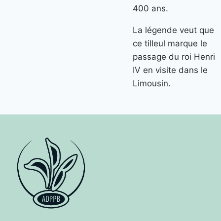
400 ans.
La légende veut que
ce tilleul marque le
passage du roi Henri
IV en visite dans le
Limousin.