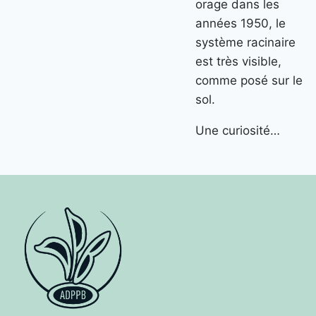
orage dans les
années 1950, le
système racinaire
est très visible,
comme posé sur le
sol.
Une curiosité…