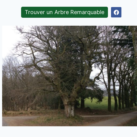
Trouver un Arbre Remarquable