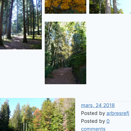
mars, 24 2018
Posted by
arbresrefj
Posted by
0
comments