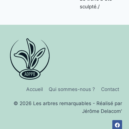
sculpté./
Accueil
Qui sommes-nous ?
Contact
© 2026 Les arbres remarquables - Réalisé par
Jérôme Delacom'