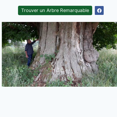
Trouver un Arbre Remarquable