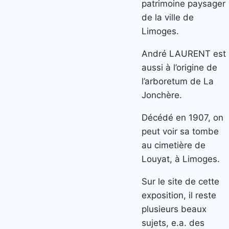
patrimoine paysager
de la ville de
Limoges.
André LAURENT est
aussi à l’origine de
l’arboretum de La
Jonchère.
Décédé en 1907, on
peut voir sa tombe
au cimetière de
Louyat, à Limoges.
Sur le site de cette
exposition, il reste
plusieurs beaux
sujets, e.a. des