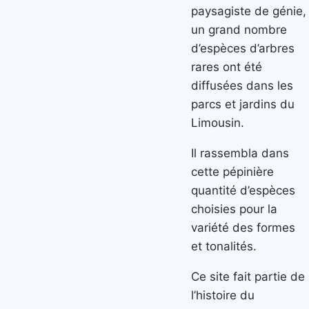
paysagiste de génie,
un grand nombre
d’espèces d’arbres
rares ont été
diffusées dans les
parcs et jardins du
Limousin.
Il rassembla dans
cette pépinière
quantité d’espèces
choisies pour la
variété des formes
et tonalités.
Ce site fait partie de
l’histoire du