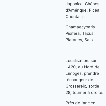
Japonica, Chênes
d’Amérique, Picea
Orientalis,
Chamaecyparis
Pisifera, Taxus,
Platanes, Salix…
Localisation: sur
L’A20, au Nord de
Limoges, prendre
l’échangeur de
Grossereix, sortie
28, tourner à droite.
Près de l’ancien