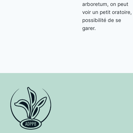
arboretum, on peut
voir un petit oratoire,
possibilité de se
garer.