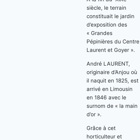
siècle, le terrain
constituait le jardin
d’exposition des
« Grandes
Pépinières du Centre
Laurent et Goyer ».
André LAURENT,
originaire d’Anjou où
il naquit en 1825, est
arrivé en Limousin
en 1846 avec le
surnom de « la main
d’or ».
Grâce à cet
horticulteur et