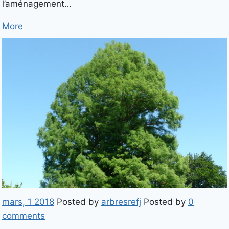
l’aménagement…
More
mars, 1 2018
Posted by
arbresrefj
Posted by
0
comments