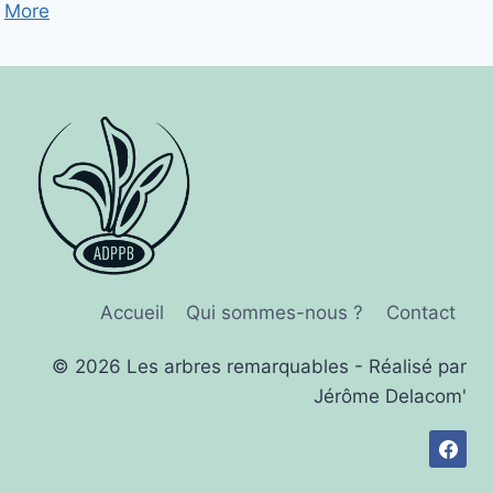
More
Accueil
Qui sommes-nous ?
Contact
© 2026 Les arbres remarquables - Réalisé par
Jérôme Delacom'