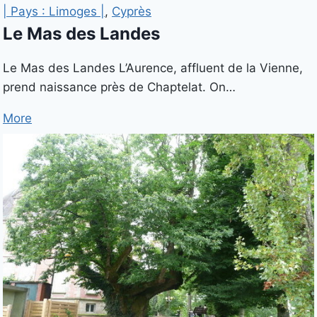
| Pays : Limoges |
,
Cyprès
Le Mas des Landes
Le Mas des Landes L’Aurence, affluent de la Vienne,
prend naissance près de Chaptelat. On…
More